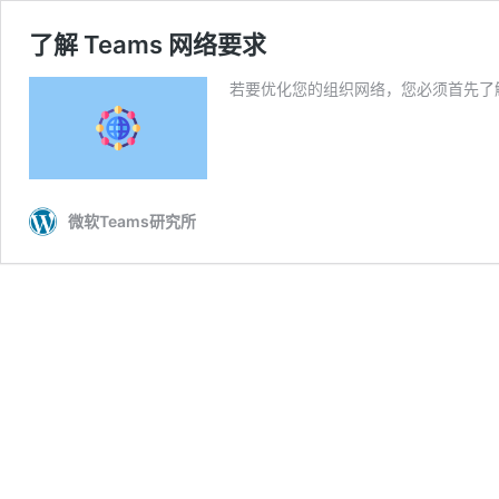
了解 Teams 网络要求
若要优化您的组织网络，您必须首先了解 
微软Teams研究所