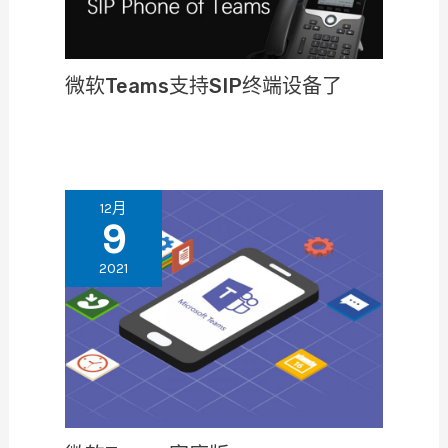
微软Teams支持SIP终端设备了
12月
9
2021