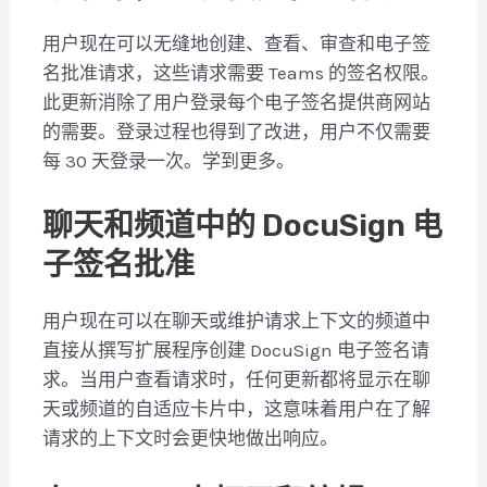
用户现在可以无缝地创建、查看、审查和电子签
名批准请求，这些请求需要 Teams 的签名权限。
此更新消除了用户登录每个电子签名提供商网站
的需要。登录过程也得到了改进，用户不仅需要
每 30 天登录一次。学到更多。
聊天和频道中的 DocuSign 电
子签名批准
用户现在可以在聊天或维护请求上下文的频道中
直接从撰写扩展程序创建 DocuSign 电子签名请
求。当用户查看请求时，任何更新都将显示在聊
天或频道的自适应卡片中，这意味着用户在了解
请求的上下文时会更快地做出响应。