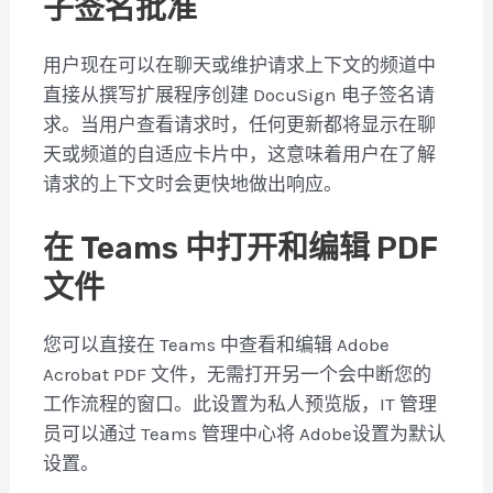
子签名批准
用户现在可以在聊天或维护请求上下文的频道中
直接从撰写扩展程序创建 DocuSign 电子签名请
求。当用户查看请求时，任何更新都将显示在聊
天或频道的自适应卡片中，这意味着用户在了解
请求的上下文时会更快地做出响应。
在 Teams 中打开和编辑 PDF
文件
您可以直接在 Teams 中查看和编辑 Adobe
Acrobat PDF 文件，无需打开另一个会中断您的
工作流程的窗口。此设置为私人预览版，IT 管理
员可以通过 Teams 管理中心将 Adobe设置为默认
设置。