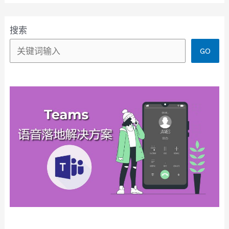
搜索
GO