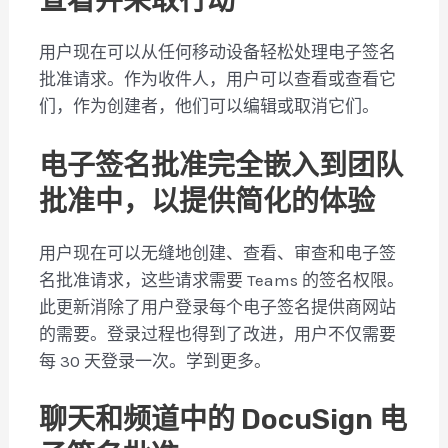
查看并采取行动
用户现在可以从任何移动设备轻松处理电子签名
批准请求。作为收件人，用户可以查看或查看它
们，作为创建者，他们可以编辑或取消它们。
电子签名批准完全嵌入到团队
批准中，以提供简化的体验
用户现在可以无缝地创建、查看、审查和电子签
名批准请求，这些请求需要 Teams 的签名权限。
此更新消除了用户登录每个电子签名提供商网站
的需要。登录过程也得到了改进，用户不仅需要
每 30 天登录一次。学到更多。
聊天和频道中的 DocuSign 电