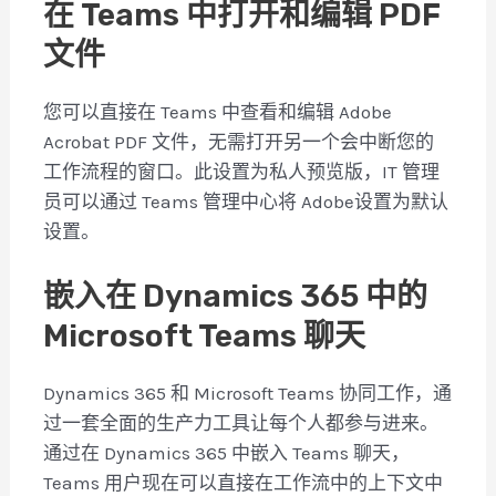
在 Teams 中打开和编辑 PDF
文件
您可以直接在 Teams 中查看和编辑 Adobe
Acrobat PDF 文件，无需打开另一个会中断您的
工作流程的窗口。此设置为私人预览版，IT 管理
员可以通过 Teams 管理中心将 Adobe设置为默认
设置。
嵌入在 Dynamics 365 中的
Microsoft Teams 聊天
Dynamics 365 和 Microsoft Teams 协同工作，通
过一套全面的生产力工具让每个人都参与进来。
通过在 Dynamics 365 中嵌入 Teams 聊天，
Teams 用户现在可以直接在工作流中的上下文中