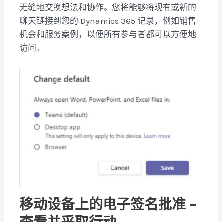
无缝地交换想法和协作。您将能够将现有或新的
聊天链接到您的 Dynamics 365 记录，例如销售
机会和服务案例，以便所有参与者都可以方便地
访问。
移动设备上的电子签名批准 –