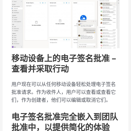
移动设备上的电子签名批准 –
查看并采取行动
用户现在可以从任何移动设备轻松处理电子签名
批准请求。作为收件人，用户可以查看或查看它
们，作为创建者，他们可以编辑或取消它们。
电子签名批准完全嵌入到团队
批准中，以提供简化的体验