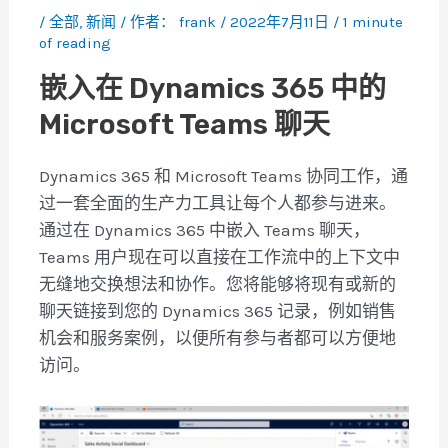
/
全部
,
新闻
/ 作者：
frank
/
2022年7月11日
/
1 minute
of reading
嵌入在 Dynamics 365 中的
Microsoft Teams 聊天
Dynamics 365 和 Microsoft Teams 协同工作，通
过一套全面的生产力工具让每个人都参与进来。
通过在 Dynamics 365 中嵌入 Teams 聊天，
Teams 用户现在可以直接在工作流中的上下文中
无缝地交换想法和协作。您将能够将现有或新的
聊天链接到您的 Dynamics 365 记录，例如销售
机会和服务案例，以便所有参与者都可以方便地
访问。