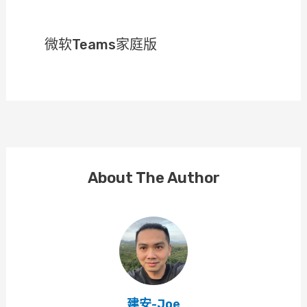
微软Teams家庭版
About The Author
建安-Joe