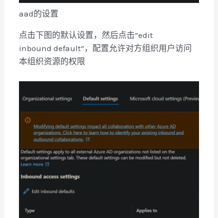
aad的设置
点击下图的默认设置，然后点击”edit
inbound default“，配置允许对方组织用户访问
本组织资源的权限