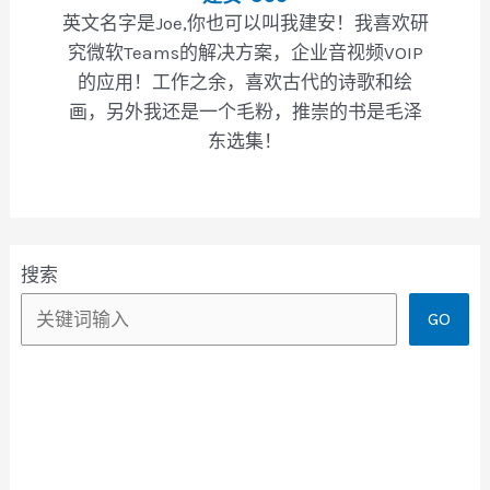
英文名字是Joe,你也可以叫我建安！我喜欢研
究微软Teams的解决方案，企业音视频VOIP
的应用！工作之余，喜欢古代的诗歌和绘
画，另外我还是一个毛粉，推崇的书是毛泽
东选集！
搜索
GO