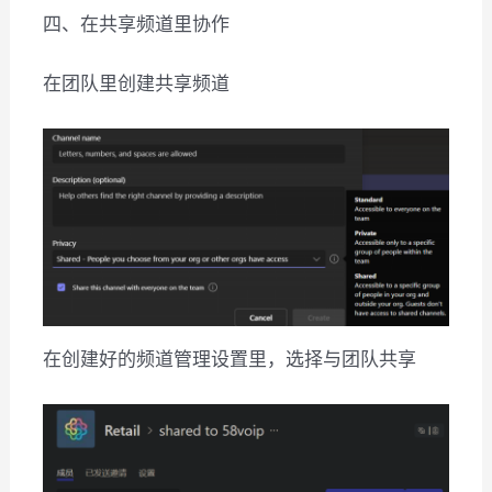
四、在共享频道里协作
在团队里创建共享频道
在创建好的频道管理设置里，选择与团队共享