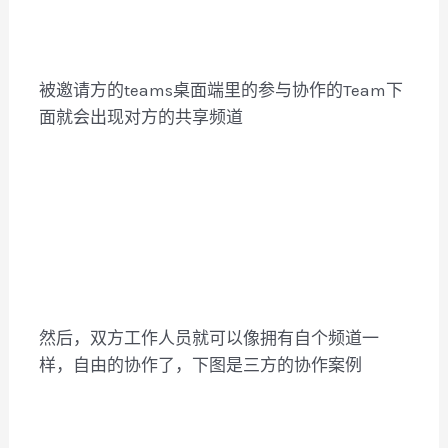
被邀请方的teams桌面端里的参与协作的Team下
面就会出现对方的共享频道
然后，双方工作人员就可以像拥有自个频道一
样，自由的协作了，下图是三方的协作案例