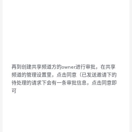
再到创建共享频道方的owner进行审批，在共享
频道的管理设置里，点击同意（已发送邀请下的
待处理的请求下会有一条审批信息，点击同意即
可