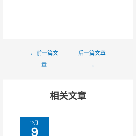
文
←
前一篇文
后一篇文章
章
章
→
导
航
相关文章
12月
9