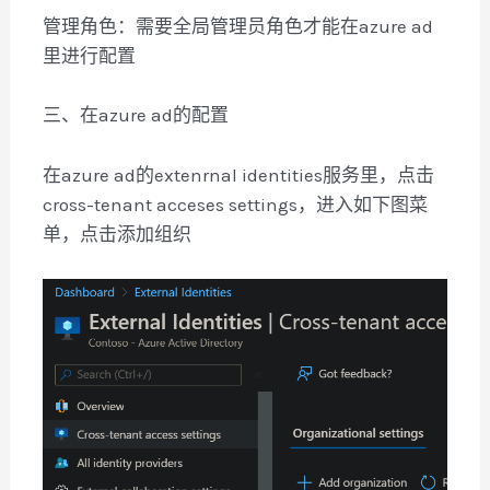
管理角色：需要全局管理员角色才能在azure ad
里进行配置
三、在azure ad的配置
在azure ad的extenrnal identities服务里，点击
cross-tenant acceses settings，进入如下图菜
单，点击添加组织