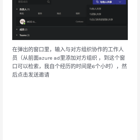
在弹出的窗口里，输入与对方组织协作的工作人
员（从前面azure ad里添加对方组织 ，到这个窗
口可以检索，我自个经历的时间是6个小时），然
后点击发送邀请