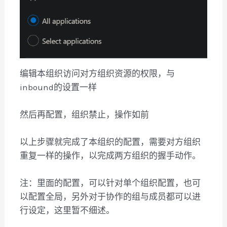
编辑本组织访问对方组织资源的权限，与
inbound的设置一样
然后再配置，组织禁止，操作如前
以上步骤就完成了本组织的配置，需要对方组织
重复一样的操作，以完成两方组织的握手动作。
注：里面的配置，可以针对单个组织配置，也可
以配置全局，另外对于协作的组与成员都可以进
行设定，这里暂不细述。