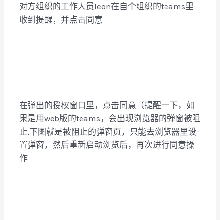
对方组织的工作人员leon在自个组织的teams里
收到提醒，并点击同意
在弹出的授权窗口里，点击同意（提醒一下，如
果是用web版的teams，会出现浏览器的弹窗被阻
止,下图就是被阻止的弹窗页，只能去浏览器里设
置弹窗，然后重新启动浏览后，再次进行同意操
作