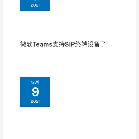
2021
微软Teams支持SIP终端设备了
12月
9
2021