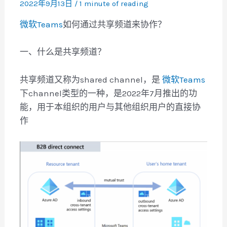
2022年9月13日
/
1 minute of reading
微软Teams
如何通过共享频道来协作？
一、什么是共享频道？
共享频道又称为shared channel，是
微软Teams
下channel类型的一种，是2022年7月推出的功
能，用于本组织的用户与其他组织用户的直接协
作