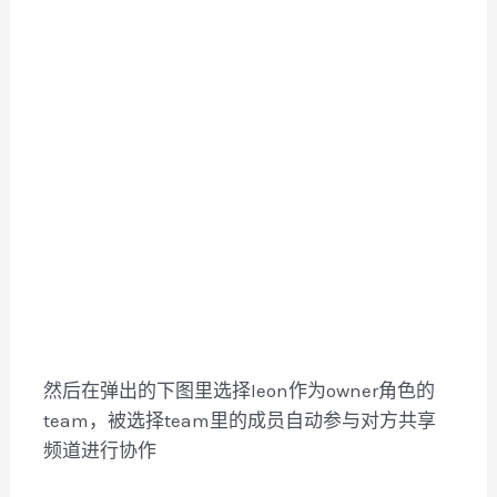
然后在弹出的下图里选择leon作为owner角色的
team，被选择team里的成员自动参与对方共享
频道进行协作