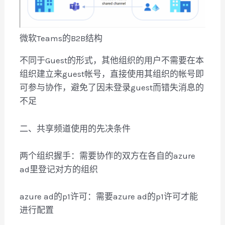
微软Teams的B2B结构
不同于Guest的形式，其他组织的用户不需要在本
组织建立来guest帐号，直接使用其组织的帐号即
可参与协作，避免了因未登录guest而错失消息的
不足
二、共享频道使用的先决条件
两个组织握手：需要协作的双方在各自的azure
ad里登记对方的组织
azure ad的p1许可：需要azure ad的p1许可才能
进行配置