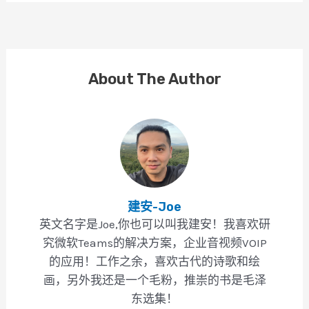
About The Author
建安-Joe
英文名字是Joe,你也可以叫我建安！我喜欢研
究微软Teams的解决方案，企业音视频VOIP
的应用！工作之余，喜欢古代的诗歌和绘
画，另外我还是一个毛粉，推崇的书是毛泽
东选集！