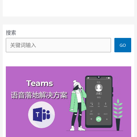
搜索
GO