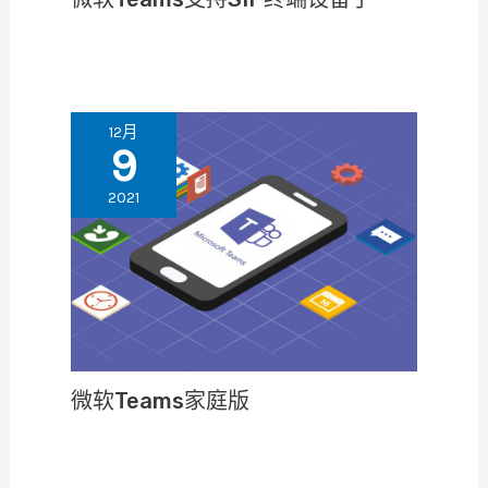
12月
9
2021
微软Teams家庭版