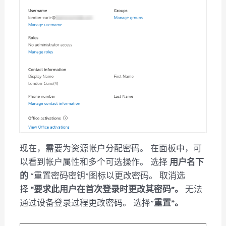
现在，需要为资源帐户分配密码。 在面板中，可
以看到帐户属性和多个可选操作。 选择
用户名下
的
“重置密码密钥”图标以更改密码。 取消选
择
“要求此用户在首次登录时更改其密码”。
无法
通过设备登录过程更改密码。 选择”
重置”。