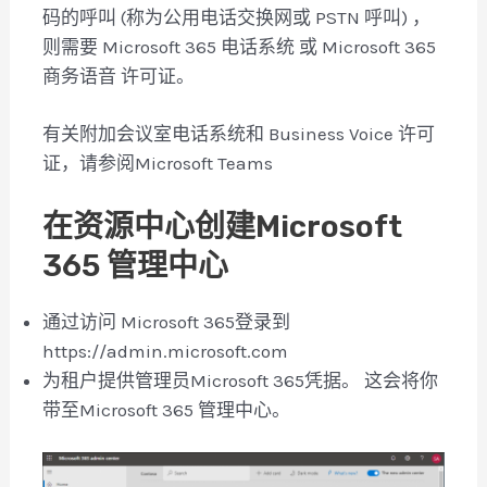
码的呼叫 (称为公用电话交换网或 PSTN 呼叫) ，
则需要 Microsoft 365 电话系统 或 Microsoft 365
商务语音 许可证。
有关附加会议室电话系统和 Business Voice 许可
证，请参阅Microsoft Teams
在资源中心创建Microsoft
365 管理中心
通过访问 Microsoft 365登录到
https://admin.microsoft.com
为租户提供管理员Microsoft 365凭据。 这会将你
带至Microsoft 365 管理中心。