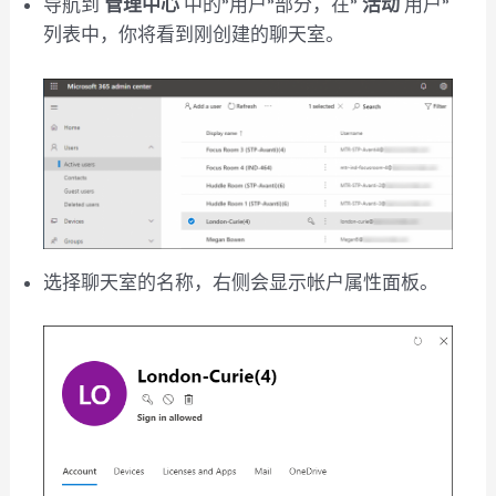
导航到
管理中心
中的”用户”部分，在”
活动
用户”
列表中，你将看到刚创建的聊天室。
选择聊天室的名称，右侧会显示帐户属性面板。