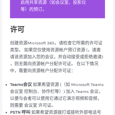
启用共享资源（如会议室、投影仪
等）的预订。
许可
创建资源Microsoft 365，请检查它所需的许可证
类型。 如果您仅使用资源帐户预订资源 (，请邀
请该资源加入您的会议，并自动接受或拒绝邀请)
，则无需向资源帐户分配许可证。 在以下情况
中，需要向资源帐户分配许可证：
Teams会议
如果希望资源 (（如 Microsoft Teams
会议室 控制台、协作栏等）) 加入 Teams 会议，
以便与会者可以使用它通过它演示视频和音频，
则需要 会议室 许可证。
PSTN 呼叫
如果希望资源拨打或接听外部电话号