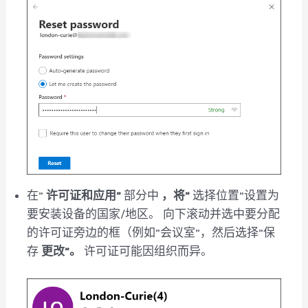
在”
许可证和应用”
部分中
，将”
选择位置”设置为
要安装设备的国家/地区。 向下滚动并选中要分配
的许可证旁边的框（例如”会议室”，然后选择”保
存
更改”。
许可证可能因组织而异。