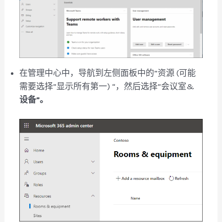
在管理中心中，导航到左侧面板中的”资源 (可能
需要选择”显示所有第一) “，然后选择”会议室&
设备”。