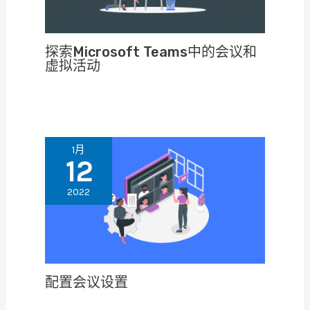
探索Microsoft Teams中的会议和
虚拟活动
1月
12
2022
配置会议设置