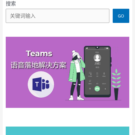
搜索
GO