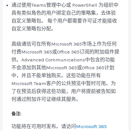
通过使用Teams管理中心或 PowerShell 为组织中
具有类似角色的用户绑定自己的策略集，去体验
自定义策略包。 每个用户都需要许可证才能接收
自定义策略包分配。
高级通信可在所有Microsoft 365市场上作为任何
付费Microsoft 365或Office 365订阅的附加组件提
供。Advanced Communications中包含的功能
不会添加到其他Microsoft 365或Office 365计划
中，并且不能单独购买。这些功能在所有
Microsoft Team客户的公共预览中暂时可用。为
了在预览后获得这些功能，用户将提前被告知如
何通过附加许可证继续其服务。
备注:
功能将在可用时发布。请访问
Microsoft 365