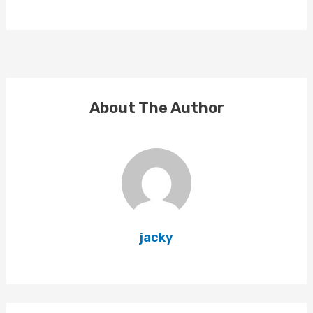
About The Author
jacky